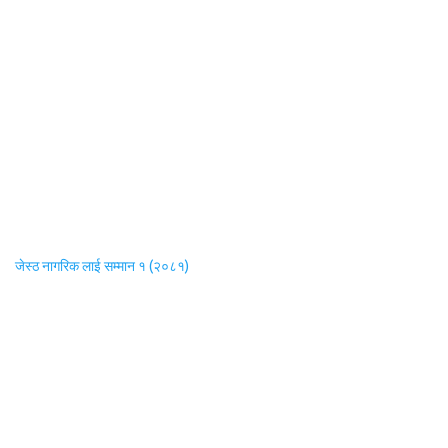
जेस्ठ नागरिक लाई सम्मान १ (२०८१)