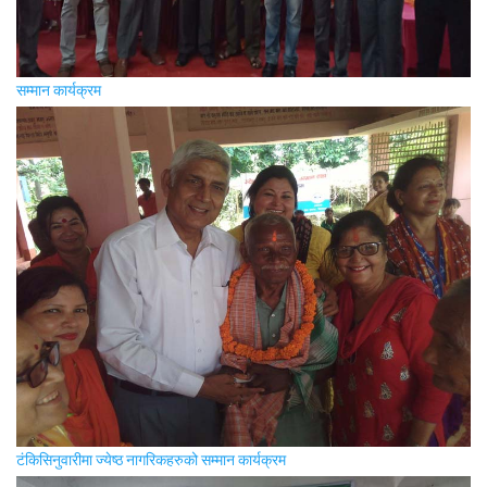
सम्मान कार्यक्रम
टंकिसिनुवारीमा ज्येष्ठ नागरिकहरुको सम्मान कार्यक्रम