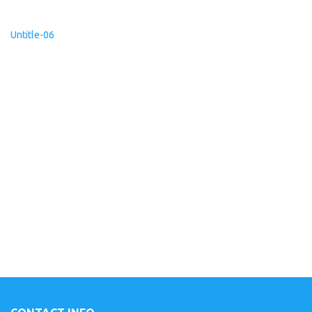
Untitle-06