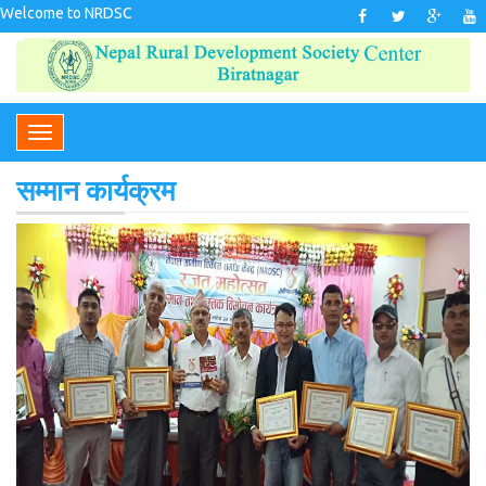
Welcome to NRDSC
सम्मान कार्यक्रम