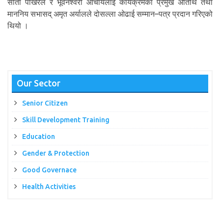
सीता पोखरेल र भूवनेश्वरी आर्चायलाई कार्यक्रमका प्रमुख अतिथि तथा
माननिय सभासद् अमृत अर्यालले दोसल्ला ओढाई सम्मान–पत्र प्रदान गरिएको
थियो ।
Our Sector
Senior Citizen
Skill Development Training
Education
Gender & Protection
Good Governace
Health Activities