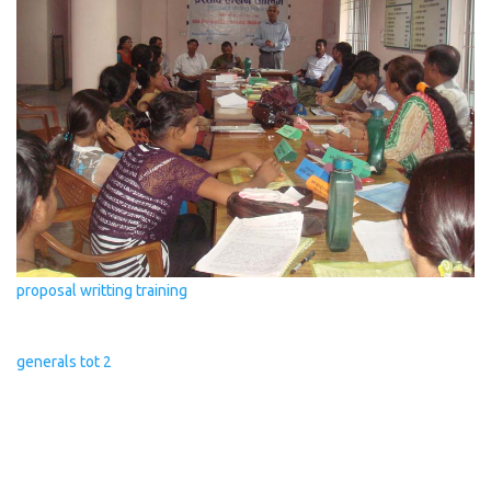
proposal writting training
generals tot 2