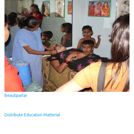
Beautiparlar
Distribute Education Matterial