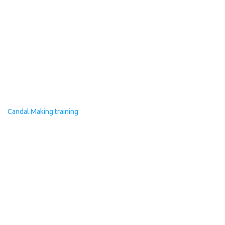
Candal Making training