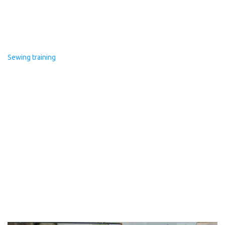
Sewing training