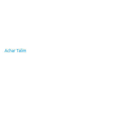
Achar Talim