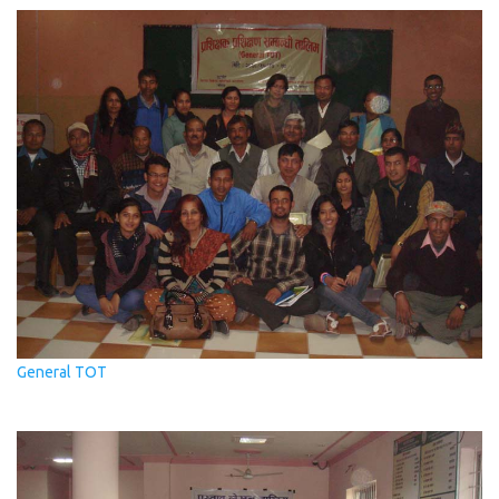
General TOT