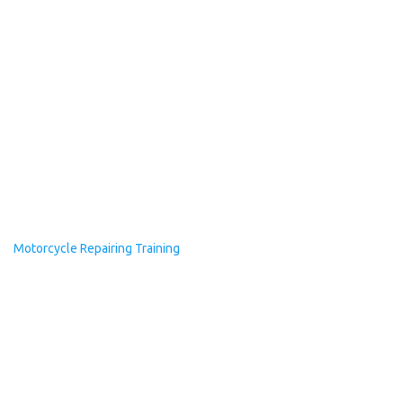
Motorcycle Repairing Training