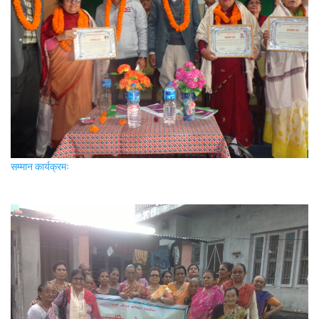
सम्मान कार्यक्रमः